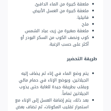
ملعقة كبيرة من الماء الدافئ.
ملعقة كبيرة من العسل الأبيض.
فانيليا.
ملح.
ملعقة صغيرة من زيت عباد الشمس.
كوب ونصف الكوب من السكر البودر أو
أكثر على حسب الرغبة.
طريقة التحضير
يتم وضع الماء في إناء ثم يضاف إليه
الجيلاتين، ويوضع الإناء في حمام مائي
ويقلب بطريقة جيدة للغاية حتى يذوب
الجيلاتين تماماً.
بعد ذلك، يتم إضافة العسل إلى الإناء مع
استمرار تقليب المكونات، ثم تضاف بعض