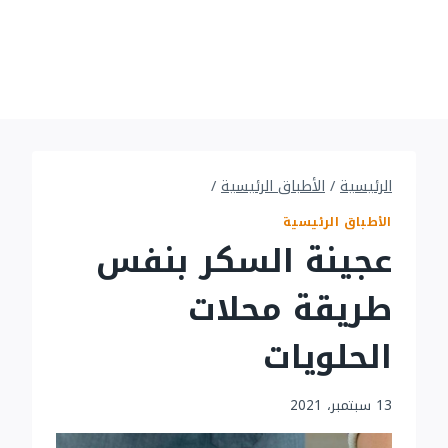
الرئيسية
/
الأطباق الرئيسية
/
الأطباق الرئيسية
عجينة السكر بنفس
طريقة محلات
الحلويات
13 سبتمبر، 2021