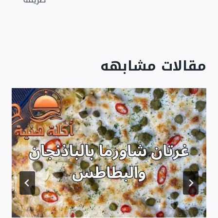
مقالات مشابهه