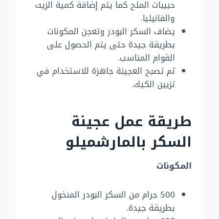
حبيبات الملح كما يتم إضافة كمية الزيت
والفانيليا.
يضاف السكر البودر وتعجن المكونات
بطريقة جيدة حتى يتم الحصول على
القوام المناسب.
ثم تصبح العجينة جاهزة للاستخدام في
تزيين الكيك.
طريقة عمل عجينة
السكر بالمارشميلو
المكونات
500 جرام من السكر البودر المنخول
بطريقة جيدة.