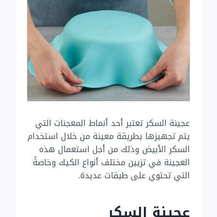
عجينة السكر تعتبر أحد أنماط المعجنات التي
يتم تجهيزها بطريقة معينة من خلال استخدام
السكر الأبيض وذلك من أجل استعمال هذه
العجينة في تزيين مختلف أنواع الكيك وخاصةً
التي تحتوي على طبقات عديدة.
عجينة السكر