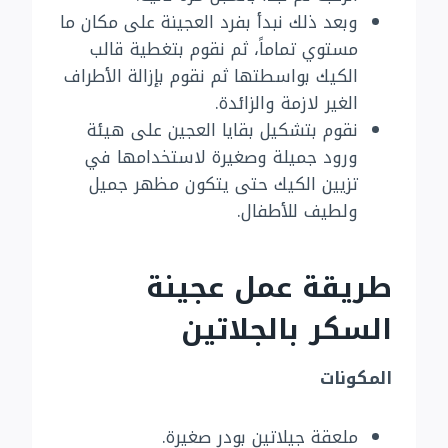
وبعد ذلك نبدأ بفرد العجينة على مكان ما
مستوي تماماً، ثم نقوم بتغطية قالب
الكيك بواسطتها ثم نقوم بإزالة الأطراف
الغير لازمة والزائدة.
نقوم بتشكيل بقايا العجين على هيئة
ورود جميلة وصغيرة لاستخدامها في
تزيين الكيك حتى يتكون مظهر جميل
ولطيف للأطفال.
طريقة عمل عجينة
السكر بالجلاتين
المكونات
ملعقة جيلاتين بودر صغيرة.