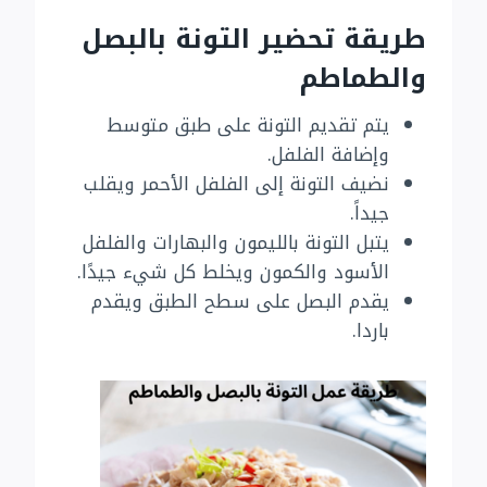
طريقة تحضير التونة بالبصل
والطماطم
يتم تقديم التونة على طبق متوسط ​​
وإضافة الفلفل.
نضيف التونة إلى الفلفل الأحمر ويقلب
جيداً.
يتبل التونة بالليمون والبهارات والفلفل
الأسود والكمون ويخلط كل شيء جيدًا.
يقدم البصل على سطح الطبق ويقدم
باردا.