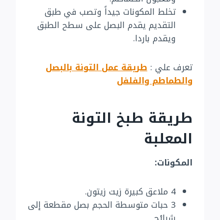
تخلط المكونات جيداً وتصب في طبق
التقديم يقدم البصل على سطح الطبق
ويقدم باردا.
تعرف علي :
طريقة عمل التونة بالبصل
والطماطم والفلفل
طريقة طبخ التونة
المعلبة
المكونات:
4 ملاعق كبيرة زيت زيتون.
3 حبات متوسطة الحجم بصل مقطعة إلى
شرائح.