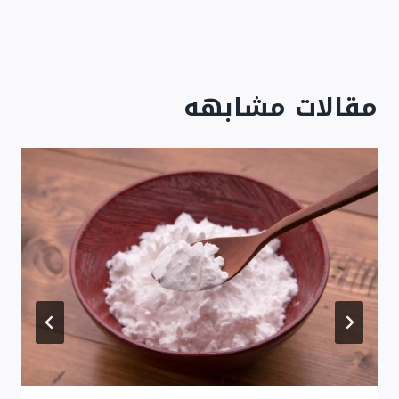
مقالات مشابهه