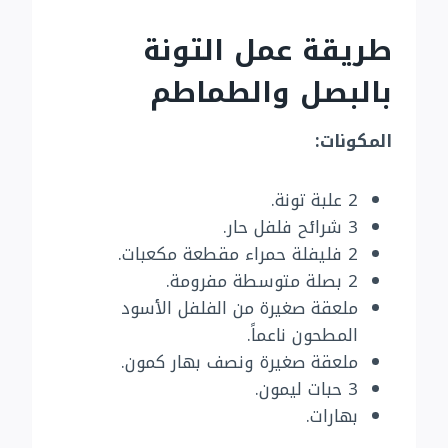
طريقة عمل التونة
بالبصل والطماطم
المكونات:
2 علبة تونة.
3 شرائح فلفل حار.
2 فليفلة حمراء مقطعة مكعبات.
2 بصلة متوسطة مفرومة.
ملعقة صغيرة من الفلفل الأسود
المطحون ناعماً.
ملعقة صغيرة ونصف بهار كمون.
3 حبات ليمون.
بهارات.