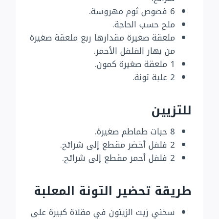
6 فصوص ثوم مهروسة.
ملح حسب الحاجة.
ملعقة صغيرة مقدارها ربع ملعقة صغيرة
من بهار الفلفل الأحمر.
1 ملعقة صغيرة كمون.
2 علبة تونة.
للتزيين
8 حبات طماطم صغيرة.
2 فلفل أخضر مقطع إلى شرائح.
2 فلفل أحمر مقطع إلى شرائح.
طريقة تحضير التونة المعلبة
سخني زيت الزيتون في مقلاة كبيرة على