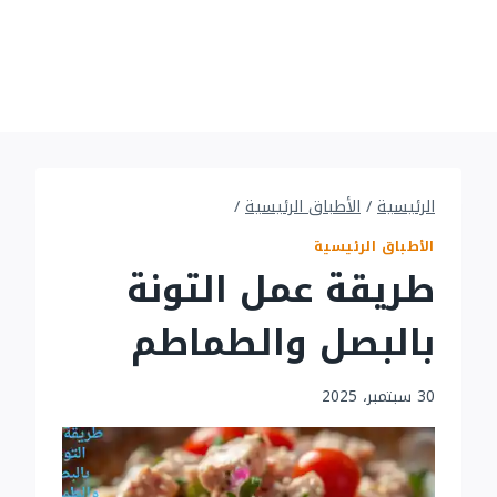
الرئيسية
/
الأطباق الرئيسية
/
الأطباق الرئيسية
طريقة عمل التونة
بالبصل والطماطم
30 سبتمبر، 2025