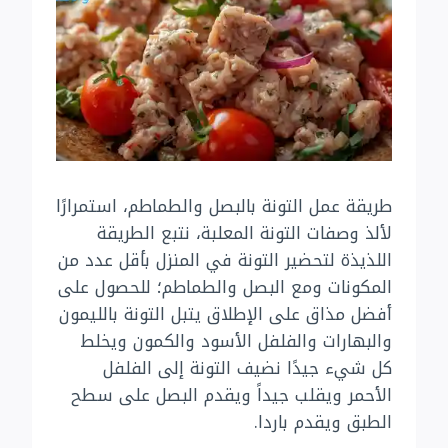
طريقة عمل التونة بالبصل والطماطم، استمرارًا
لألذ وصفات التونة المعلبة، نتبع الطريقة
اللذيذة لتحضير التونة في المنزل بأقل عدد من
المكونات ومع البصل والطماطم؛ للحصول على
أفضل مذاق على الإطلاق يتبل التونة بالليمون
والبهارات والفلفل الأسود والكمون ويخلط
كل شيء جيدًا نضيف التونة إلى الفلفل
الأحمر ويقلب جيداً ويقدم البصل على سطح
الطبق ويقدم باردا.