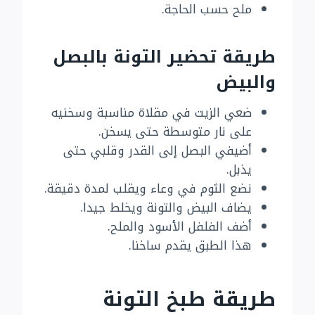
ملح حسب الحاجة.
طريقة تحضير التونة بالبصل
والبيض
ضعي الزيت في مقلاة مناسبة وسخنيه
على نار متوسطة حتى يسخن.
أضيفي البصل إلى القدر وقلبي حتى
يذبل.
نضع الثوم في وعاء ويقلب لمدة دقيقة.
يضاف البيض والتونة ويخلط جيدا.
أضف الفلفل الأسود والملح.
هذا الطبق يقدم ساخنا.
طريقة طبخ التونة