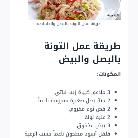
طريقة عمل التونة بالبصل والطماطم
طريقة عمل التونة
بالبصل والبيض
المكونات:
3 ملاعق كبيرة زيت نباتي.
2 حبة بصل صغيرة مفرومة ناعماً.
2 فص ثوم مفروم.
2 علبة تونة.
3 بيض مخفوق.
فلفل أسود مطحون ناعماً حسب الرغبة.