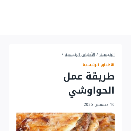
الرئيسية
/
الأطباق الرئيسية
/
الأطباق الرئيسية
طريقة عمل
الحواوشي
16 ديسمبر، 2025