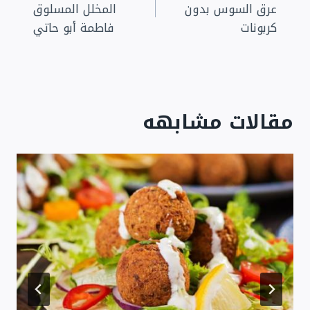
عرق السوس بدون
المخلل المسلوق
كربونات
فاطمة أبو حاتي
مقالات مشابهه