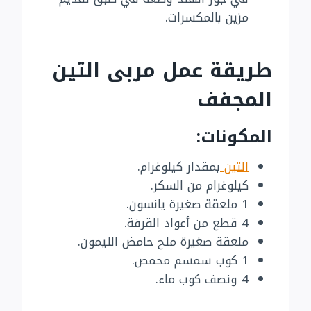
مزين بالمكسرات.
طريقة عمل مربى التين
المجفف
المكونات:
التين
بمقدار كيلوغرام.
كيلوغرام من السكر.
1 ملعقة صغيرة يانسون.
4 قطع من أعواد القرفة.
ملعقة صغيرة ملح حامض الليمون.
1 كوب سمسم محمص.
4 ونصف كوب ماء.