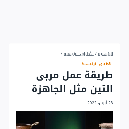
الرئيسية
/
الأطباق الرئيسية
/
الأطباق الرئيسية
طريقة عمل مربى
التين مثل الجاهزة
28 أبريل، 2022